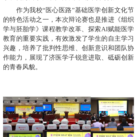
作为我校
“医心医路”基础医学创新文化节
的特色活动之一，本次辩论赛也是推进《组织
学与胚胎学》课程教学改革、探索AI赋能医学
教育的重要实践，有效激发了学生的自主学习
兴趣，培养了批判性思维、创新意识和团队协
作能力，展现了济医学子锐意进取、砥砺创新
的青春风貌。