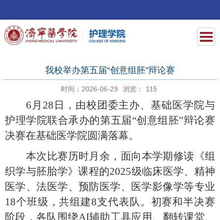
我校举办第五届“创意组胚”辩论赛
时间：2026-06-29
浏览：
115
6月28日，由校团委主办、基础医学院与
护理学院联合承办的第五届“创意组胚”辩论赛
决赛在基础医学院圆满落幕。
本次比赛历时月余，面向本学期修读《组
织学与胚胎学》课程的
2025级临床医学、精神
医学、法医学、预防医学、医学影像学等专业
18个班级，共组建8支代表队。初赛和半决赛
阶段，各队围绕AI辅助工具应用、翻转课堂、