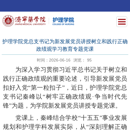
护理学院党总支书记为新发展党员讲授树立和践行正确
政绩观学习教育专题党课
时间：2026-06-16
浏览：
95
为深入学习贯彻习近平总书记关于树立和
践行正确政绩观的重要论述，引导新发展党员
扣好入党
“第一粒扣子”，
近日，
护理学院党总
支书记秦峰以
“树牢正确政绩观
·
争当时代先
锋
”为题，为学院新发展党员讲授专题党课。
党课上，秦峰结合学校
“十五五”事业发展
规划和护理学科发展实际，从“深刻理解正确