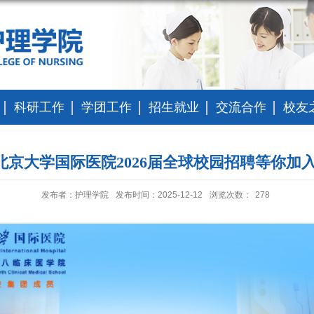
科研工作
学团工作
招生就业
交流合作
校友
北京大学国际医院2026届全球校园招聘等你加入
发布者：护理学院
发布时间：2025-12-12
浏览次数：
278