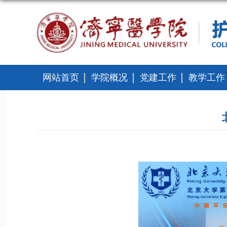
网站首页
学院概况
党建工作
教学工作