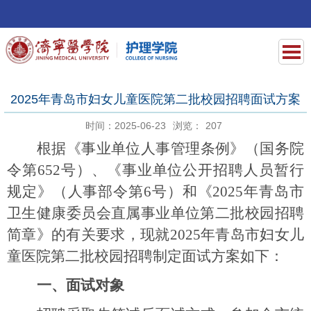
2025年青岛市妇女儿童医院第二批校园招聘面试方案
时间：2025-06-23
浏览：
207
根据《事业单位人事管理条例》（国务院
令第
652
号）、《事业单位公开招聘人员暂行
规定》（人事部令第
6
号）和《
2025
年青岛市
卫生健康委员会直属事业单位第二批校园招聘
简章》的有关要求，现就
2025
年青岛市妇女儿
童医院第二批校园招聘制定面试方案如下：
一、面试对象