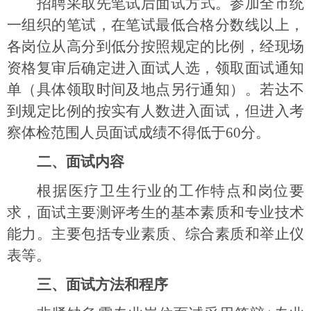
招聘采取先笔试后面试方式。参加全市统
一组织的笔试，在笔试最低合格分数线以上，
各岗位从高分到低分按照规定的比例，经现场
资格复审后确定进入面试人选，领取面试通知
单（具体领取时间及地点另行通知）。若达不
到规定比例的按实有人数进入面试，但进入考
察体检范围人员面试成绩不得低于
60
分。
二、面试内容
根据医疗卫生行业的工作特点和岗位要
求，面试主要测评考生的基本素质和专业技术
能力。主要包括专业素质、综合素质和举止仪
表等。
三、面试方法和程序