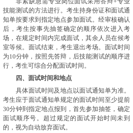
非紧缺急需专业岗位面试采用答辩
+
专业
技能测试的方法进行。考生持身份证和面试通
知单按要求到指定地点参加面试。经审核确认
后，考生按事先抽签确定的顺序依次进入考
场，在规定时间内完成面试，其余人员在候考
室等候。面试结束，考生退出考场。面试时间
为
10
分钟，按照先答辩，后技能测试的顺序进
行，考生可综合分配面试时间。
四、面试时间和地点
具体面试时间及地点以面试通知单为准。
考生应于面试通知单规定的面试时间至少提前
30
分钟到指定地点报到，首先参加抽签，确定
面试顺序号。超过规定的面试开始时间未到
的，视为自动放弃面试。